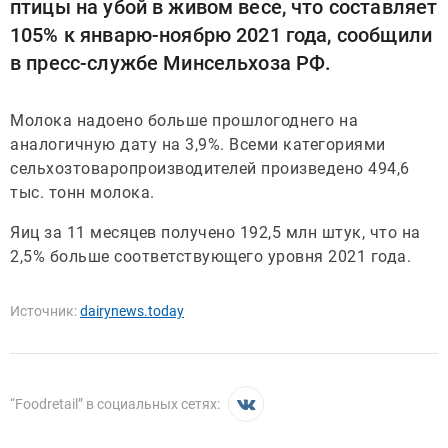
птицы на убой в живом весе, что составляет
105% к январю-ноябрю 2021 года, сообщили
в пресс-службе Минсельхоза РФ.
Молока надоено больше прошлогоднего на
аналогичную дату на 3,9%. Всеми категориями
сельхозтоваропроизводителей произведено 494,6
тыс. тонн молока.
Яиц за 11 месяцев получено 192,5 млн штук, что на
2,5% больше соответствующего уровня 2021 года.
Источник:
dairynews.today
“
Foodretail
” в социальных сетях: