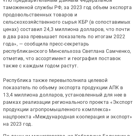
«По предварительным данным Федеральной
таможенной службы РФ, за 2023 год объем экспорта
продовольственных товаров и
сельскохозяйственного сырья КБР (в сопоставимых
ценах) составил 24,3 миллиона долларов, что почти
в два раза превышает показатель по итогам 2022
года», — сообщила пресс-секретарь
республиканского Минсельхоза Светлана Самченко,
отметив, что ассортимент и география поставок
также с каждым годом растут.
Республика также перевыполнила целевой
показатель по объему экспорта продукции АПК в
13,4 миллиона долларов, установленный для нее в
рамках реализации регионального проекта «Экспорт
продукции агропромышленного комплекса»
нацпроекта «Международная кооперация и экспорт»
на 2023 год.